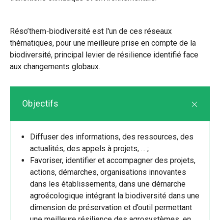
Réso’them-biodiversité est l'un de ces réseaux
thématiques, pour une meilleure prise en compte de la
biodiversité, principal levier de résilience identifié face
aux changements globaux.
Objectifs
Diffuser des informations, des ressources, des
actualités, des appels à projets, ... ;
Favoriser, identifier et accompagner des projets,
actions, démarches, organisations innovantes
dans les établissements, dans une démarche
agroécologique intégrant la biodiversité dans une
dimension de préservation et d’outil permettant
une meilleure résilience des agrosystèmes, en