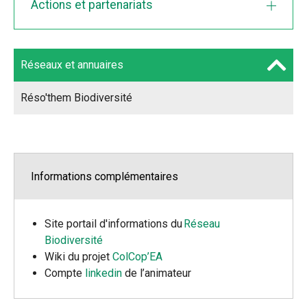
Actions et partenariats
Réseaux et annuaires
Réso'them Biodiversité
Informations complémentaires
Site portail d'informations du
Réseau
Biodiversité
Wiki du projet
ColCop’EA
Compte
linkedin
de l’animateur