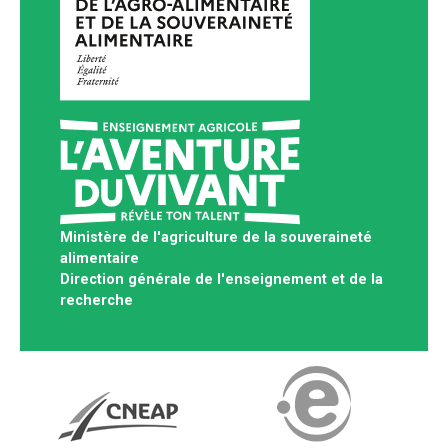
Ministère de l'agriculture de la souveraineté
alimentaire
Direction générale de l'enseignement et de la
recherche