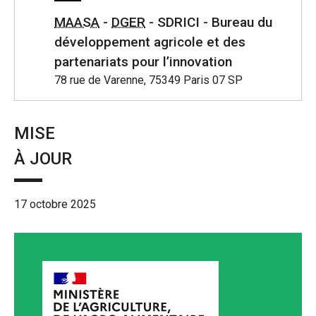
MAASA
-
DGER
- SDRICI - Bureau du
développement agricole et des
partenariats pour l’innovation
78 rue de Varenne, 75349 Paris 07 SP
MISE
À JOUR
17 octobre 2025