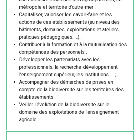
métropole et territoire d’outre-mer ;
Capitaliser, valoriser les savoir-faire et les
actions de ces établissements (au niveau des
bâtiments, domaines, exploitations et ateliers,
pratiques pédagogiques, …) ;
Contribuer à la formation et à la mutualisation des
compétences des personnels ;
Développer les partenariats avec les
professionnels, la recherche-développement,
l’enseignement supérieur, les institutions, … ;
Accompagner des démarches de prises en
compte de la biodiversité sur les territoires des
établissements ;
Veiller l’évolution de la biodiversité sur le
domaine des exploitations de l’enseignement
agricole.