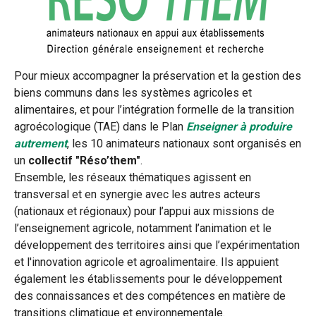
Pour mieux accompagner la préservation et la gestion des
biens communs dans les systèmes agricoles et
alimentaires, et pour l’intégration formelle de la transition
agroécologique (TAE) dans le Plan
Enseigner à produire
autrement
, les 10 animateurs nationaux sont organisés en
un
collectif "Réso’them"
.
Ensemble, les réseaux thématiques agissent en
transversal et en synergie avec les autres acteurs
(nationaux et régionaux) pour l’appui aux missions de
l’enseignement agricole, notamment l’animation et le
développement des territoires ainsi que l’expérimentation
et l'innovation agricole et agroalimentaire. Ils appuient
également les établissements pour le développement
des connaissances et des compétences en matière de
transitions climatique et environnementale.