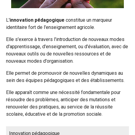
L'
innovation pédagogique
constitue un marqueur
identitaire fort de l'enseignement agricole.
Elle s'exerce à travers l'introduction de nouveaux modes
d'apprentissage, d'enseignement, ou d'évaluation, avec de
nouveaux outils ou de nouvelles ressources et de
nouveaux modes d'organisation.
Elle permet de promouvoir de nouvelles dynamiques au
sein des équipes pédagogiques et des établissements.
Elle apparaît comme une nécessité fondamentale pour
résoudre des problèmes, anticiper des mutations et
renouveler des pratiques, au service de la réussite
scolaire, éducative et de la promotion sociale.
Innovation pédagogique