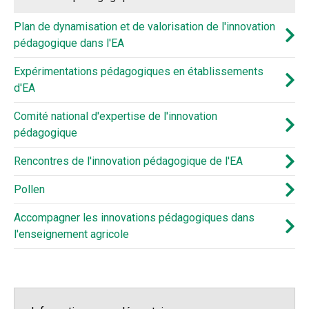
Plan de dynamisation et de valorisation de l'innovation
pédagogique dans l'EA
Expérimentations pédagogiques en établissements
d'EA
Comité national d'expertise de l'innovation
pédagogique
Rencontres de l'innovation pédagogique de l'EA
Pollen
Accompagner les innovations pédagogiques dans
l'enseignement agricole