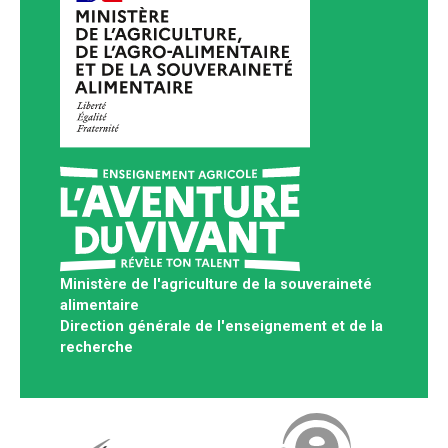
Ministère de l'agriculture de la souveraineté
alimentaire
Direction générale de l'enseignement et de la
recherche