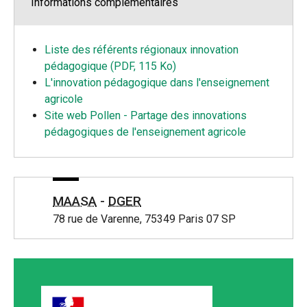
Informations complémentaires
Liste des référents régionaux innovation
pédagogique (PDF, 115 Ko)
L'innovation pédagogique dans l'enseignement
agricole
Site web Pollen - Partage des innovations
pédagogiques de l'enseignement agricole
MAASA
-
DGER
78 rue de Varenne, 75349 Paris 07 SP