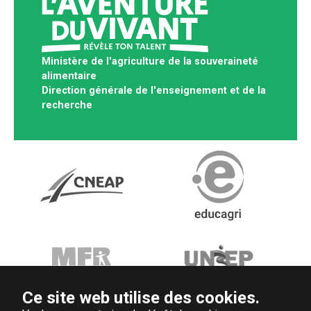
Ministère de l'agriculture de la souveraineté
alimentaire
Direction générale de l'enseignement et de la
recherche
Ce site web utilise des cookies.