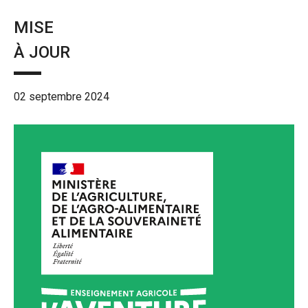
MISE
À JOUR
02 septembre 2024