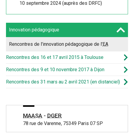
10 septembre 2024 (auprès des DRFC)
Innovation pédagogique
Rencontres de l'innovation pédagogique de l'
EA
Rencontres des 16 et 17 avril 2015 à Toulouse
Rencontres des 9 et 10 novembre 2017 à Dijon
Rencontres des 31 mars au 2 avril 2021 (en distanciel)
MAASA
-
DGER
78 rue de Varenne, 75349 Paris 07 SP