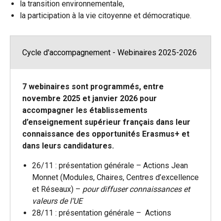
la transition environnementale,
la participation à la vie citoyenne et démocratique.
Cycle d'accompagnement - Webinaires 2025-2026
7 webinaires sont programmés, entre
novembre 2025 et janvier 2026 pour
accompagner les établissements
d’enseignement supérieur français dans leur
connaissance des opportunités Erasmus+ et
dans leurs candidatures.
26/11 : présentation générale – Actions Jean
Monnet (Modules, Chaires, Centres d’excellence
et Réseaux) –
pour diffuser connaissances et
valeurs de l’UE
28/11 : présentation générale – Actions