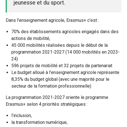
jeunesse et du sport.
Dans l’enseignement agricole, Erasmus+ c’est :
70% des établissements agricoles engagés dans des
actions de mobilité,
45 000 mobilités réalisées depuis le début de la
programmation 2021-2027 (14 000 mobilités en 2023-
24)
596 projets de mobilité et 32 projets de partenariat
Le budget alloué à l’enseignement agricole représente
8,35% du budget global (avec une majorité pour le
secteur de la formation professionnelle)
La programmation 2021-2027 oriente le programme
Erasmus+ selon 4 priorités stratégiques :
l’inclusion,
la transformation numérique,