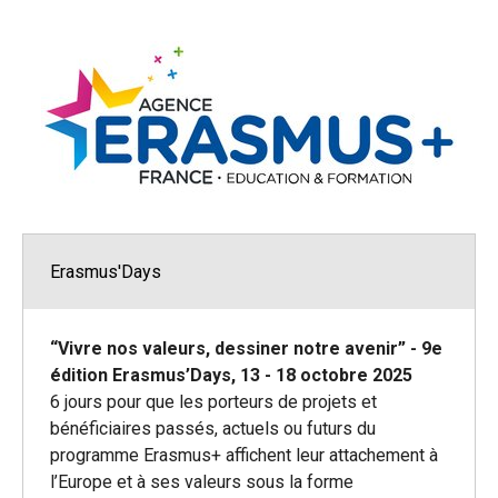
Erasmus'Days
“Vivre nos valeurs, dessiner notre avenir” - 9e
édition Erasmus’Days, 13 - 18 octobre 2025
6 jours pour que les porteurs de projets et
bénéficiaires passés, actuels ou futurs du
programme Erasmus+ affichent leur attachement à
l’Europe et à ses valeurs sous la forme