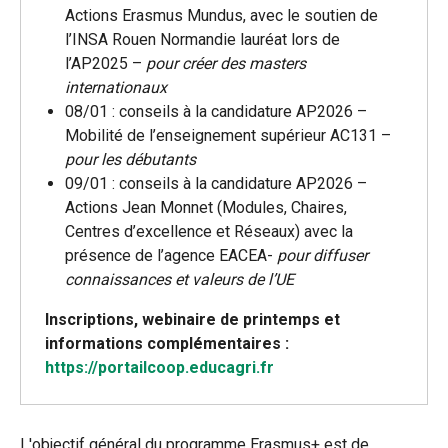
Actions Erasmus Mundus, avec le soutien de
l’INSA Rouen Normandie lauréat lors de
l’AP2025 –
pour créer des masters
internationaux
08/01 : conseils à la candidature AP2026 –
Mobilité de l’enseignement supérieur AC131 –
pour les débutants
09/01 : conseils à la candidature AP2026 –
Actions Jean Monnet (Modules, Chaires,
Centres d’excellence et Réseaux) avec la
présence de l’agence EACEA-
pour diffuser
connaissances et valeurs de l’UE
Inscriptions, webinaire de printemps et
informations complémentaires :
https://portailcoop.educagri.fr
L'objectif général du programme Erasmus+ est de