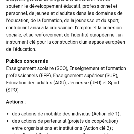
soutenir le développement éducatif, professionnel et
personnel, de jeunes et d’adultes dans les domaines de
l’éducation, de la formation, de la jeunesse et du sport,
contribuant ainsi à la croissance, l’emploi et la cohésion
sociale, et au renforcement de l’identité européenne ; un
instrument clé pour la construction d’un espace européen
de l’éducation.
Publics concernés :
Enseignement scolaire (SCO), Enseignement et formation
professionnels (EFP), Enseignement supérieur (SUP),
Education des adultes (ADU), Jeunesse (JEU) et Sport
(SPO)
Actions :
des actions de mobilité des individus (Action clé 1) ;
des actions de partenariat (projets de coopération)
entre organisations et institutions (Action clé 2) ;