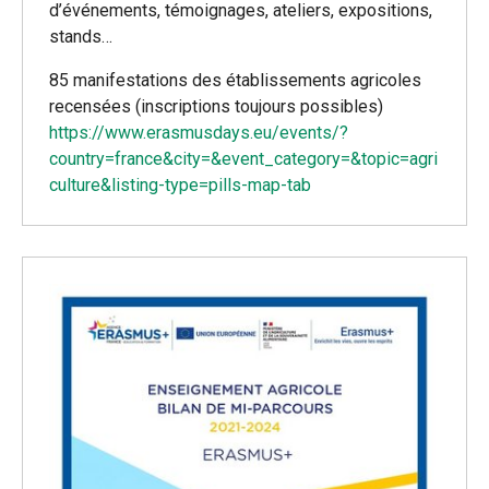
d’événements, témoignages, ateliers, expositions,
stands…
85 manifestations des établissements agricoles
recensées (inscriptions toujours possibles)
https://www.erasmusdays.eu/events/?
country=france&city=&event_category=&topic=agri
culture&listing-type=pills-map-tab