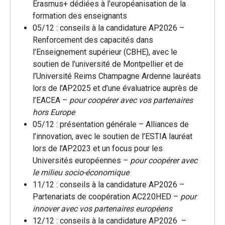
Erasmus+ dédiées à l’européanisation de la
formation des enseignants
05/12 : conseils à la candidature AP2026 –
Renforcement des capacités dans
l’Enseignement supérieur (CBHE), avec le
soutien de l’université de Montpellier et de
l’Université Reims Champagne Ardenne lauréats
lors de l’AP2025 et d’une évaluatrice auprès de
l’EACEA –
pour coopérer avec vos partenaires
hors Europe
05/12 : présentation générale – Alliances de
l’innovation, avec le soutien de l’ESTIA lauréat
lors de l’AP2023 et un focus pour les
Universités européennes –
pour coopérer avec
le milieu socio-économique
11/12 : conseils à la candidature AP2026 –
Partenariats de coopération AC220HED –
pour
innover avec vos partenaires européens
12/12 : conseils à la candidature AP2026 –