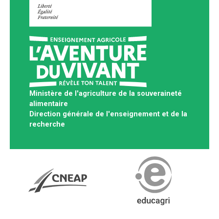
Ministère de l'agriculture de la souveraineté
alimentaire
Direction générale de l'enseignement et de la
recherche