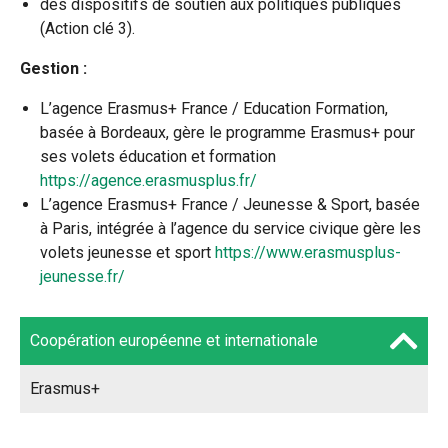
des dispositifs de soutien aux politiques publiques
(Action clé 3).
Gestion :
L’agence Erasmus+ France / Education Formation,
basée à Bordeaux, gère le programme Erasmus+ pour
ses volets éducation et formation
https://agence.erasmusplus.fr/
L’agence Erasmus+ France / Jeunesse & Sport, basée
à Paris, intégrée à l’agence du service civique gère les
volets jeunesse et sport
https://www.erasmusplus-
jeunesse.fr/
Coopération européenne et internationale
Erasmus+