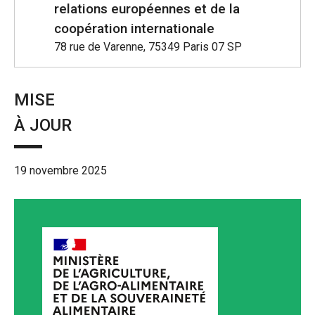
relations européennes et de la
coopération internationale
78 rue de Varenne, 75349 Paris 07 SP
MISE
À JOUR
19 novembre 2025