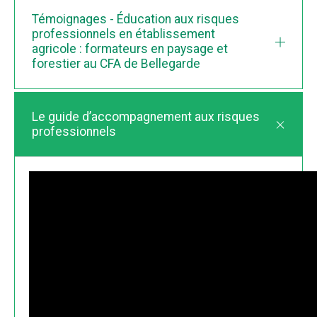
Témoignages - Éducation aux risques
professionnels en établissement
agricole : formateurs en paysage et
forestier au CFA de Bellegarde
Le guide d’accompagnement aux risques
professionnels