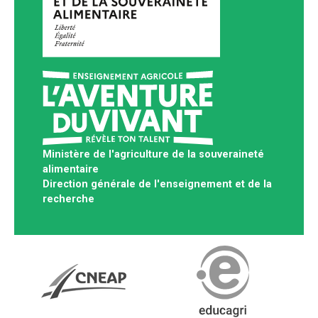
Ministère de l'agriculture de la souveraineté
alimentaire
Direction générale de l'enseignement et de la
recherche