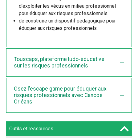
d'exploiter les vécus en milieu professionnel
pour éduquer aux risques professionnels.
de construire un dispositif pédagogique pour
éduquer aux risques professionnels.
Touscaps, plateforme ludo-éducative
sur les risques professionnels
Osez l'escape game pour éduquer aux
risques professionnels avec Canopé
Orléans
Outils et ressources