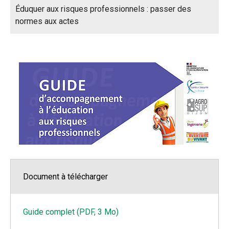
Éduquer aux risques professionnels : passer des
normes aux actes
Document à télécharger
Guide complet (PDF, 3 Mo)