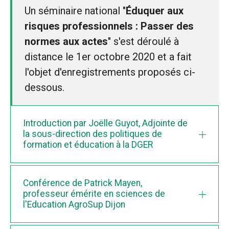
Un séminaire national "
Éduquer aux
risques professionnels : Passer des
normes aux actes
" s'est déroulé à
distance le 1er octobre 2020 et a fait
l'objet d'enregistrements proposés ci-
dessous.
Introduction par Joëlle Guyot, Adjointe de
la sous-direction des politiques de
formation et éducation à la DGER
Conférence de Patrick Mayen,
professeur émérite en sciences de
l'Education AgroSup Dijon