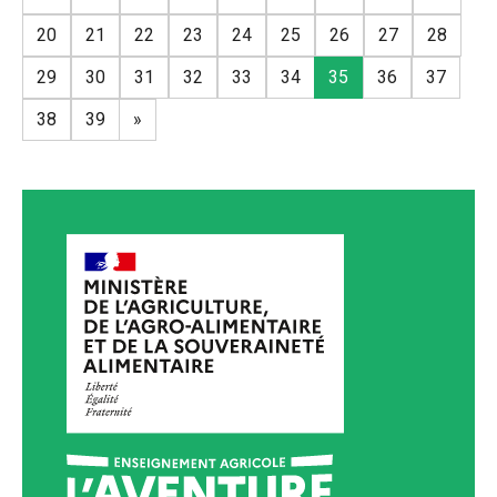
20
21
22
23
24
25
26
27
28
29
30
31
32
33
34
35
36
37
38
39
»