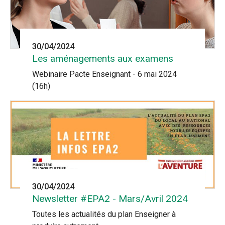
30/04/2024
Les aménagements aux examens
Webinaire Pacte Enseignant - 6 mai 2024
(16h)
30/04/2024
Newsletter #EPA2 - Mars/Avril 2024
Toutes les actualités du plan Enseigner à