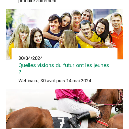
produire autrement
30/04/2024
Quelles visions du futur ont les jeunes
?
Webinaire, 30 avril puis 14 mai 2024