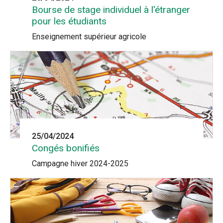
Bourse de stage individuel à l'étranger
pour les étudiants
Enseignement supérieur agricole
25/04/2024
Congés bonifiés
Campagne hiver 2024-2025