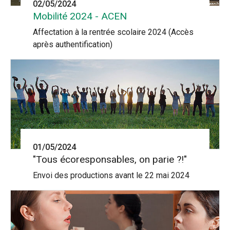
02/05/2024
Mobilité 2024 - ACEN
Affectation à la rentrée scolaire 2024 (Accès
après authentification)
01/05/2024
"Tous écoresponsables, on parie ?!"
Envoi des productions avant le 22 mai 2024