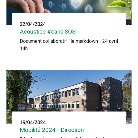
22/04/2024
Acoustice #canalSOS
Document collaboratif : le markdown - 24 avril
14h
19/04/2024
Mobilité 2024 - Direction