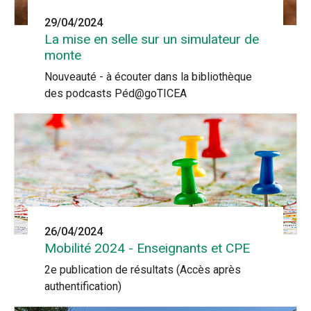
29/04/2024
La mise en selle sur un simulateur de
monte
Nouveauté - à écouter dans la bibliothèque
des podcasts Péd@goTICEA
26/04/2024
Mobilité 2024 - Enseignants et CPE
2e publication de résultats (Accès après
authentification)