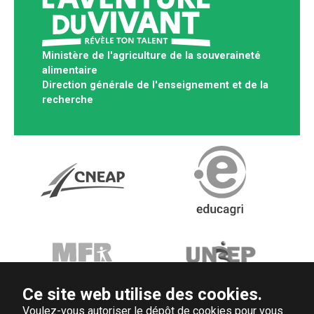
Ministère de l'agriculture de la souveraineté
alimentaire
Direction générale de l'enseignement et de la
recherche
Ce site web utilise des cookies.
Voulez-vous autoriser le dépôt de cookies pour vous