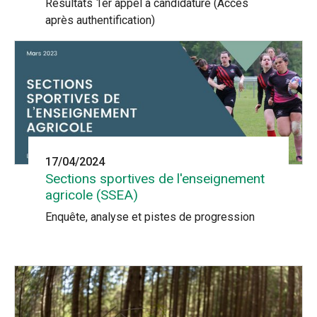
Résultats 1er appel à candidature (Accès
après authentification)
17/04/2024
Sections sportives de l'enseignement
agricole (SSEA)
Enquête, analyse et pistes de progression