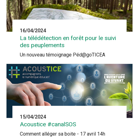
16/04/2024
La télédétection en forêt pour le suivi
des peuplements
Un nouveau témoignage Péd@goTICEA
15/04/2024
Acoustice #canalSOS
Comment alléger sa boite - 17 avril 14h