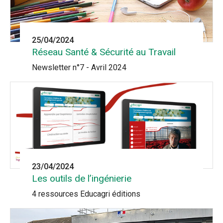
25/04/2024
Réseau Santé & Sécurité au Travail
Newsletter n°7 - Avril 2024
23/04/2024
Les outils de l’ingénierie
4 ressources Educagri éditions