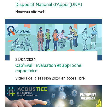
Dispositif National d'Appui (DNA)
Nouveau site web
22/04/2024
Cap'Eval : Évaluation et approche
capacitaire
Vidéos de la session 2024 en accès libre