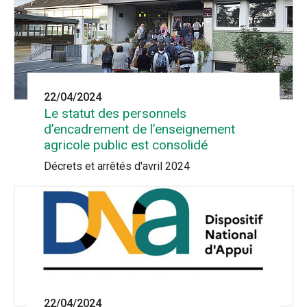
22/04/2024
Le statut des personnels
d’encadrement de l’enseignement
agricole public est consolidé
Décrets et arrêtés d'avril 2024
22/04/2024