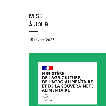
MISE
À JOUR
15 février 2025