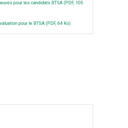
reuves pour les candidats BTSA (PDF, 105
évaluation pour le BTSA (PDF, 64 Ko)