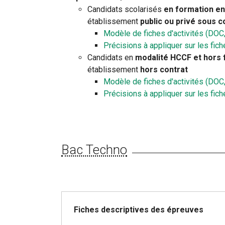
Candidats scolarisés
en formation e
établissement
public ou privé sous c
Modèle de fiches d'activités (DOC
Précisions à appliquer sur les fich
Candidats en
modalité HCCF et hors 
établissement
hors contrat
Modèle de fiches d'activités (DOC
Précisions à appliquer sur les fich
Bac Techno
Fiches descriptives des épreuves