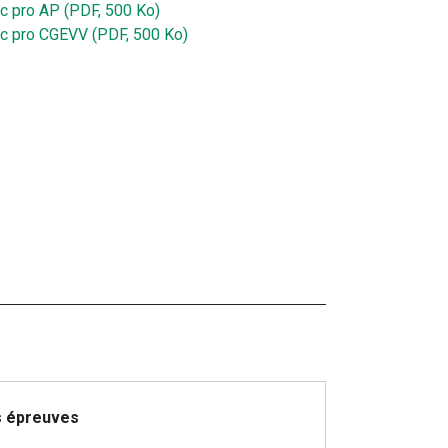
c pro AP (PDF, 500 Ko)
c pro CGEVV (PDF, 500 Ko)
s épreuves