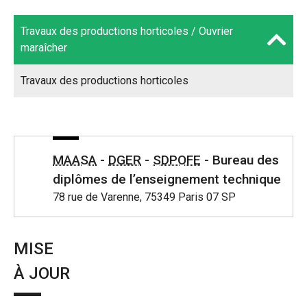
Travaux des productions horticoles / Ouvrier
maraîcher
Travaux des productions horticoles
MAASA
-
DGER
-
SDPOFE
- Bureau des
diplômes de l’enseignement technique
78 rue de Varenne, 75349 Paris 07 SP
MISE
À JOUR