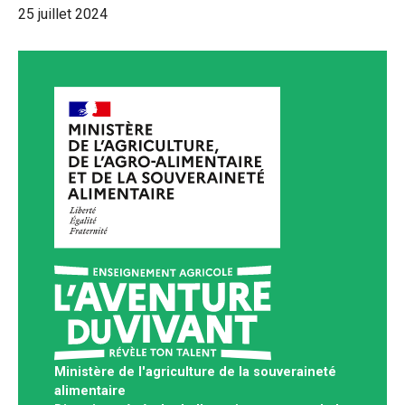
25 juillet 2024
Ministère de l'agriculture de la souveraineté
alimentaire