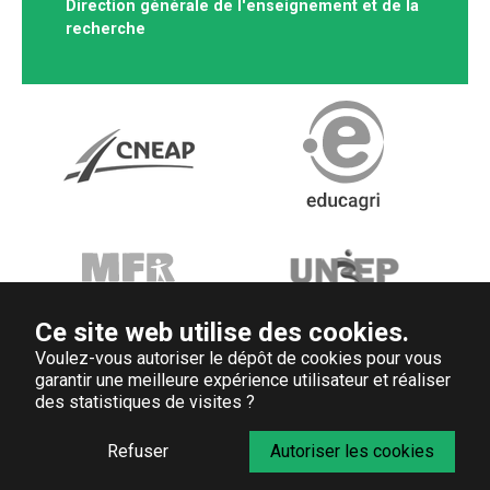
Direction générale de l'enseignement et de la
recherche
Ce site web utilise des cookies.
Voulez-vous autoriser le dépôt de cookies pour vous
garantir une meilleure expérience utilisateur et réaliser
des statistiques de visites ?
Refuser
Autoriser les cookies
Réseaux
Statistiques
Intranet MAA
Messagerie