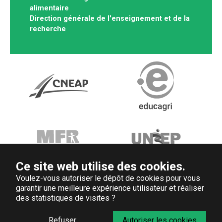
alimentaire
Direction générale de l'enseignement et de la
recherche
Ce site web utilise des cookies.
Voulez-vous autoriser le dépôt de cookies pour vous
garantir une meilleure expérience utilisateur et réaliser
des statistiques de visites ?
Refuser
Autoriser les cookies