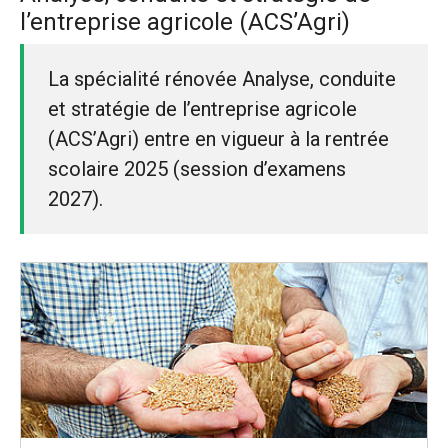
l’entreprise agricole (ACS’Agri)
La spécialité rénovée Analyse, conduite
et stratégie de l’entreprise agricole
(ACS’Agri) entre en vigueur à la rentrée
scolaire 2025 (session d’examens
2027).