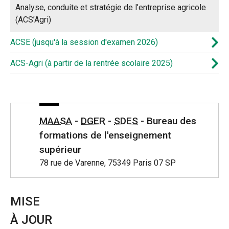
Analyse, conduite et stratégie de l’entreprise agricole
(ACS’Agri)
ACSE (jusqu'à la session d'examen 2026)
ACS-Agri (à partir de la rentrée scolaire 2025)
MAASA
-
DGER
-
SDES
- Bureau des
formations de l'enseignement
supérieur
78 rue de Varenne, 75349 Paris 07 SP
MISE
À JOUR