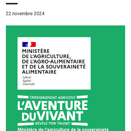
22 novembre 2024
Ministère de l'agriculture de la souveraineté