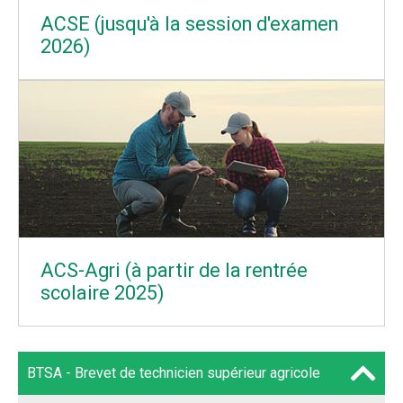
ACSE (jusqu'à la session d'examen
2026)
ACS-Agri (à partir de la rentrée
scolaire 2025)
BTSA - Brevet de technicien supérieur agricole