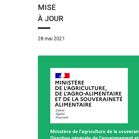
MISE
À JOUR
28 mai 2021
Ministère de l'agriculture de la souverai
Direction générale de l'enseignement et