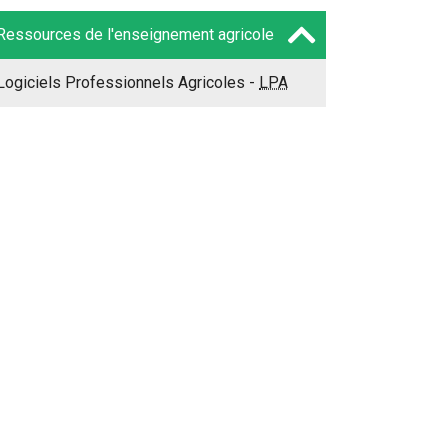
Ressources de l'enseignement agricole
Logiciels Professionnels Agricoles -
LPA