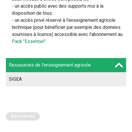
- un accès public avec des supports mis à la
disposition de tous
- un accès privé réservé à l'enseignement agricole
technique (pour bénéficier par exemple des données
soumises à licence) accessible avec l'abonnement au
Pack "Essentiel"
Ressources de l'enseignement agricole
SIGEA
Ressources