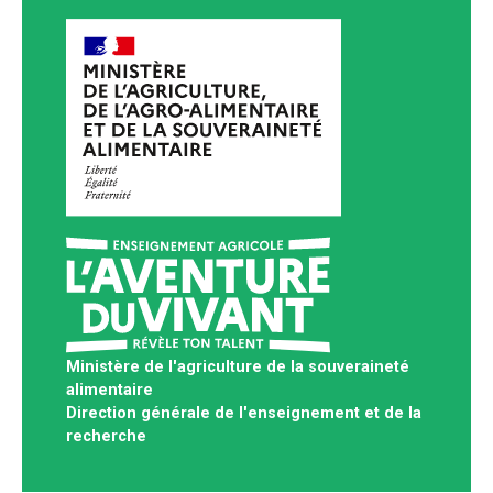
Ministère de l'agriculture de la souveraineté
alimentaire
Direction générale de l'enseignement et de la
recherche