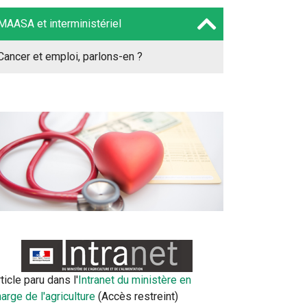
MAASA et interministériel
Cancer et emploi, parlons-en ?
ticle paru dans l'
Intranet du ministère en
arge de l'agriculture
(Accès restreint)