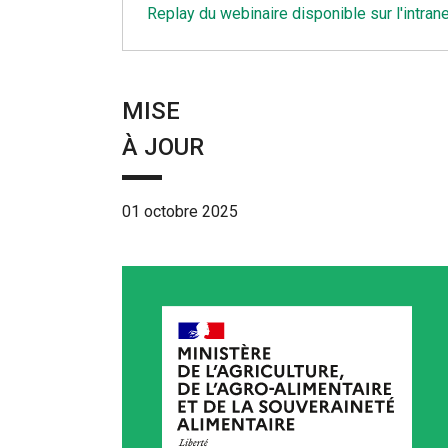
Replay du webinaire disponible sur l'intran
MISE
À JOUR
01 octobre 2025