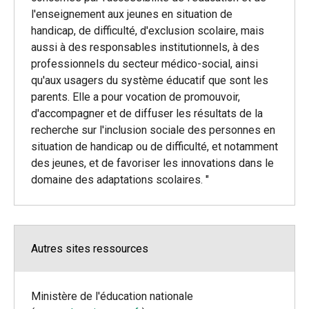
l'enseignement aux jeunes en situation de
handicap, de difficulté, d'exclusion scolaire, mais
aussi à des responsables institutionnels, à des
professionnels du secteur médico-social, ainsi
qu'aux usagers du système éducatif que sont les
parents. Elle a pour vocation de promouvoir,
d'accompagner et de diffuser les résultats de la
recherche sur l'inclusion sociale des personnes en
situation de handicap ou de difficulté, et notamment
des jeunes, et de favoriser les innovations dans le
domaine des adaptations scolaires. "
Autres sites ressources
Ministère de l'éducation nationale