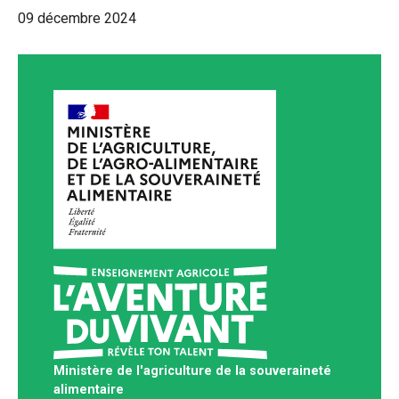
09 décembre 2024
Ministère de l'agriculture de la souveraineté
alimentaire