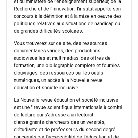
et du ministère de l'enseignement supérieur, de la
Recherche et de l'Innovation, l'institut apporte son
concours à la définition et à la mise en oeuvre des
politiques relatives aux situations de handicap ou
de grandes difficultés scolaires.
Vous trouverez sur ce site, des ressources
documentaires variées, des productions
audiovisuelles et multimédias, des offres de
formation, une bibliographie complète et fournies
d'ouvrages, des ressources sur les outils
numériques, un accès à la Nouvelle revue
éducation et société inclusive.
La Nouvelle revue éducation et société inclusive
est une " revue scientifique internationale à comité
de lecture qui s'adresse à un lectorat
d'enseignants-chercheurs des universités,
d'étudiants et de professeurs du second degré
concernés par l'accessibilité de l'éducation et de