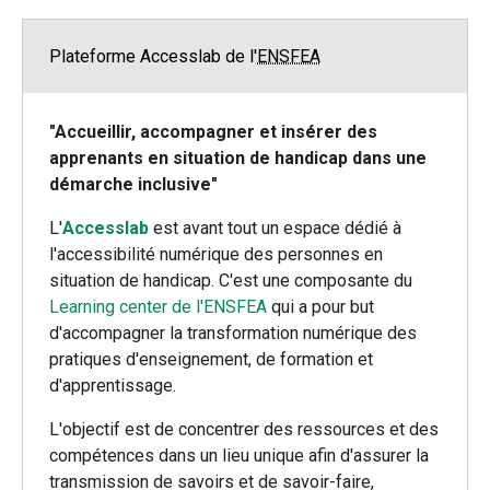
Plateforme Accesslab de l'
ENSFEA
"Accueillir, accompagner et insérer des
apprenants en situation de handicap dans une
démarche inclusive"
L'
Accesslab
est avant tout un espace dédié à
l'accessibilité numérique des personnes en
situation de handicap. C'est une composante du
Learning center de l'ENSFEA
qui a pour but
d'accompagner la transformation numérique des
pratiques d'enseignement, de formation et
d'apprentissage.
L'objectif est de concentrer des ressources et des
compétences dans un lieu unique afin d'assurer la
transmission de savoirs et de savoir-faire,