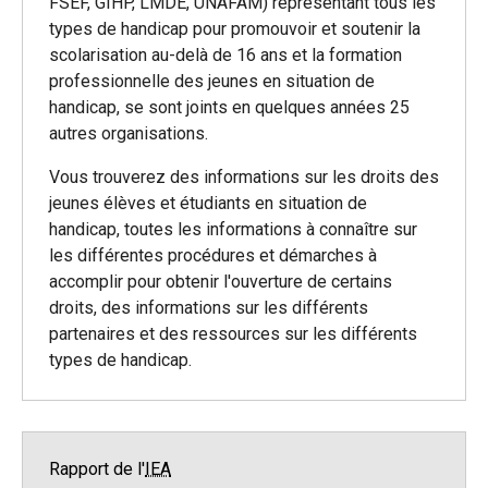
FSEF, GIHP, LMDE, UNAFAM) représentant tous les
types de handicap pour promouvoir et soutenir la
scolarisation au-delà de 16 ans et la formation
professionnelle des jeunes en situation de
handicap, se sont joints en quelques années 25
autres organisations.
Vous trouverez des informations sur les droits des
jeunes élèves et étudiants en situation de
handicap, toutes les informations à connaître sur
les différentes procédures et démarches à
accomplir pour obtenir l'ouverture de certains
droits, des informations sur les différents
partenaires et des ressources sur les différents
types de handicap.
Rapport de l'
IEA