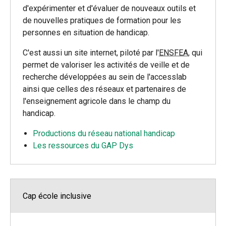
d'expérimenter et d'évaluer de nouveaux outils et
de nouvelles pratiques de formation pour les
personnes en situation de handicap.
C'est aussi un site internet, piloté par l'
ENSFEA
, qui
permet de valoriser les activités de veille et de
recherche développées au sein de l'accesslab
ainsi que celles des réseaux et partenaires de
l'enseignement agricole dans le champ du
handicap.
Productions du réseau national handicap
Les ressources du GAP Dys
Cap école inclusive