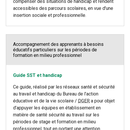
compenser des situations de handicap et rendent
accessibles des parcours scolaires, en vue d'une
insertion sociale et professionnelle.
Accompagnement des apprenants à besoins
éducatifs particuliers sur les périodes de
formation en milieu professionnel
Guide SST et handicap
Ce guide, réalisé par les réseaux santé et sécurité
au travail et handicap du Bureau de l’action
éducative et de la vie scolaire /
DGER
a pour objet
d’appuyer les équipes en établissement en
matière de santé sécurité au travail sur les
périodes de stage et formation en milieu
professionnel, tout en portant une attention