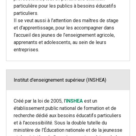
particulière pour les publics à besoins éducatifs
particuliers.
Il se veut aussi à l’attention des maîtres de stage
et d’apprentissage, pour les accompagner dans
l’accueil des jeunes de l’enseignement agricole,
apprenants et adolescents, au sein de leurs
entreprises.
Institut d'enseignement supérieur (INSHEA)
Créé par la loi de 2005, l'
INSHEA
est un
établissement public national de formation et de
recherche dédié aux besoins éducatifs particuliers
et à l'accessibilité. Sous la double tutelle du
ministère de l'Éducation nationale et de la jeunesse