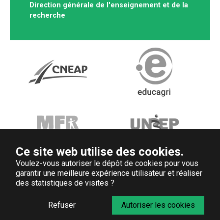
Direction générale de l'enseignement et de la
recherche
Ce site web utilise des cookies.
Voulez-vous autoriser le dépôt de cookies pour vous
garantir une meilleure expérience utilisateur et réaliser
des statistiques de visites ?
Refuser
Autoriser les cookies