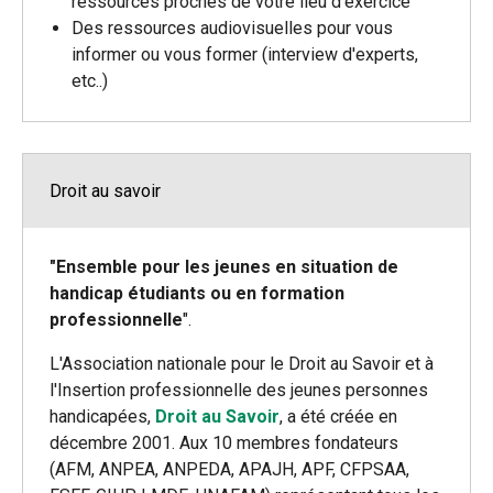
ressources proches de votre lieu d'exercice
Des ressources audiovisuelles pour vous
informer ou vous former (interview d'experts,
etc..)
Droit au savoir
"Ensemble pour les jeunes en situation de
handicap étudiants ou en formation
professionnelle
".
L'Association nationale pour le Droit au Savoir et à
l'Insertion professionnelle des jeunes personnes
handicapées,
Droit au Savoir
, a été créée en
décembre 2001. Aux 10 membres fondateurs
(AFM, ANPEA, ANPEDA, APAJH, APF, CFPSAA,