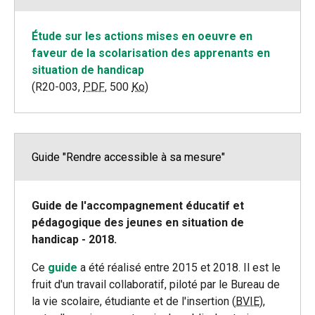
Étude sur les actions mises en oeuvre en
faveur de la scolarisation des apprenants en
situation de handicap
(R20-003,
PDF
, 500
Ko
)
Guide "Rendre accessible à sa mesure"
Guide de l'accompagnement éducatif et
pédagogique des jeunes en situation de
handicap - 2018.
Ce
guide
a été réalisé entre 2015 et 2018. Il est le
fruit d'un travail collaboratif, piloté par le Bureau de
la vie scolaire, étudiante et de l'insertion (
BVIE
),