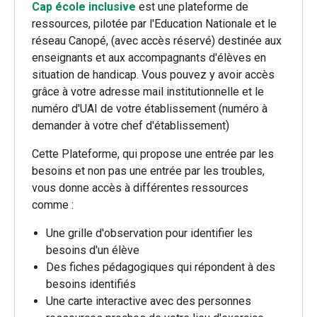
Cap école inclusive
est une plateforme de
ressources, pilotée par l'Education Nationale et le
réseau Canopé, (avec accès réservé) destinée aux
enseignants et aux accompagnants d'élèves en
situation de handicap. Vous pouvez y avoir accès
grâce à votre adresse mail institutionnelle et le
numéro d'UAI de votre établissement (numéro à
demander à votre chef d'établissement)
Cette Plateforme, qui propose une entrée par les
besoins et non pas une entrée par les troubles,
vous donne accès à différentes ressources
comme :
Une grille d'observation pour identifier les
besoins d'un élève
Des fiches pédagogiques qui répondent à des
besoins identifiés
Une carte interactive avec des personnes