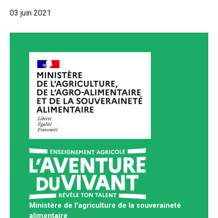
03 juin 2021
Ministère de l'agriculture de la souveraineté
alimentaire