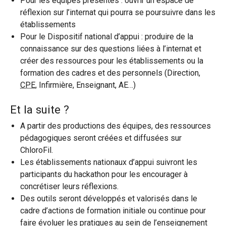
Pour les équipes présentes : ouvrir un espace de
réflexion sur l’internat qui pourra se poursuivre dans les
établissements
Pour le Dispositif national d’appui : produire de la
connaissance sur des questions liées à l’internat et
créer des ressources pour les établissements ou la
formation des cadres et des personnels (Direction,
CPE
, Infirmière, Enseignant, AE…)
Et la suite ?
A partir des productions des équipes, des ressources
pédagogiques seront créées et diffusées sur
ChloroFil.
Les établissements nationaux d’appui suivront les
participants du hackathon pour les encourager à
concrétiser leurs réflexions.
Des outils seront développés et valorisés dans le
cadre d’actions de formation initiale ou continue pour
faire évoluer les pratiques au sein de l’enseignement