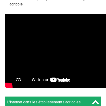
agricole.
L'internat dans les établissements agricoles