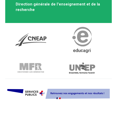
Direction générale de l'enseignement et de la
recherche