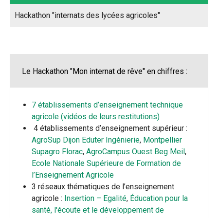
Hackathon "internats des lycées agricoles"
Le Hackathon "Mon internat de rêve" en chiffres :
7 établissements d’enseignement technique
agricole (vidéos de leurs restitutions)
4 établissements d’enseignement supérieur :
AgroSup Dijon Eduter Ingénierie
,
Montpellier
Supagro Florac
,
AgroCampus Ouest Beg Meil
,
Ecole Nationale Supérieure de Formation de
l’Enseignement Agricole
3 réseaux thématiques de l’enseignement
agricole :
Insertion – Egalité
,
Éducation pour la
santé, l'écoute et le développement de