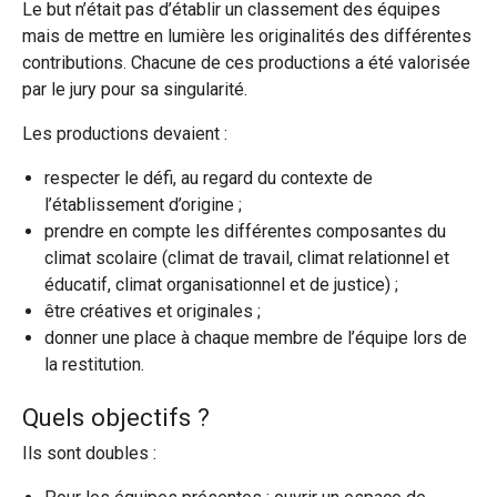
Le but n’était pas d’établir un classement des équipes
mais de mettre en lumière les originalités des différentes
contributions. Chacune de ces productions a été valorisée
par le jury pour sa singularité.
Les productions devaient :
respecter le défi, au regard du contexte de
l’établissement d’origine ;
prendre en compte les différentes composantes du
climat scolaire (climat de travail, climat relationnel et
éducatif, climat organisationnel et de justice) ;
être créatives et originales ;
donner une place à chaque membre de l’équipe lors de
la restitution.
Quels objectifs ?
Ils sont doubles :