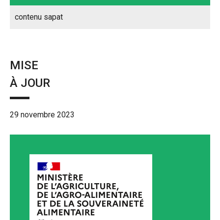
contenu sapat
MISE
À JOUR
29 novembre 2023