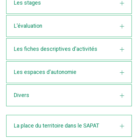
Les stages
L'évaluation
Les fiches descriptives d'activités
Les espaces d'autonomie
Divers
La place du territoire dans le SAPAT