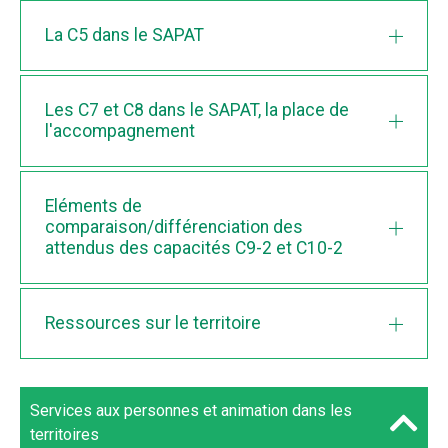
La C5 dans le SAPAT
Les C7 et C8 dans le SAPAT, la place de
l'accompagnement
Eléments de
comparaison/différenciation des
attendus des capacités C9-2 et C10-2
Ressources sur le territoire
Services aux personnes et animation dans les
territoires