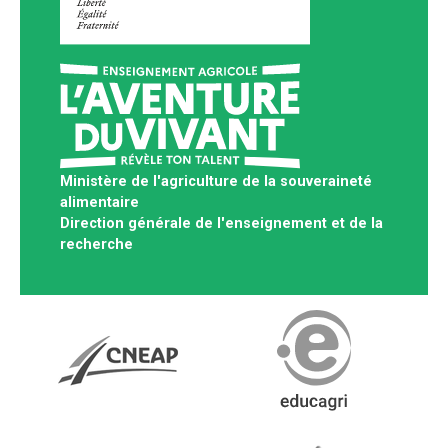
Ministère de l'agriculture de la souveraineté
alimentaire
Direction générale de l'enseignement et de la
recherche