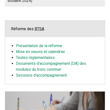
scolaire 2024)
Réforme des
BTSA
Présentation de la réforme
Mise en oeuvre et calendrier
Textes réglementaires
Documents d'accompagnement (DA) des
modules du tronc commun
Sessions d'accompagnement