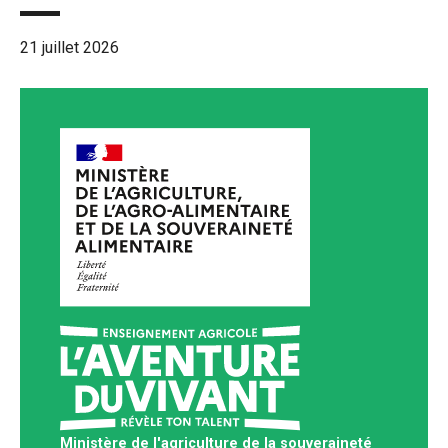
21 juillet 2026
Ministère de l'agriculture de la souveraineté