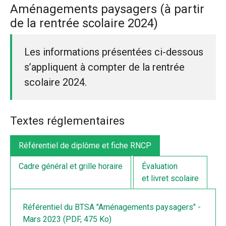
Aménagements paysagers (à partir
de la rentrée scolaire 2024)
Les informations présentées ci-dessous
s’appliquent à compter de la rentrée
scolaire 2024.
Textes réglementaires
Référentiel de diplôme et fiche RNCP
Cadre général et grille horaire
Évaluation
et livret scolaire
Référentiel du BTSA "Aménagements paysagers" -
Mars 2023 (PDF, 475 Ko)