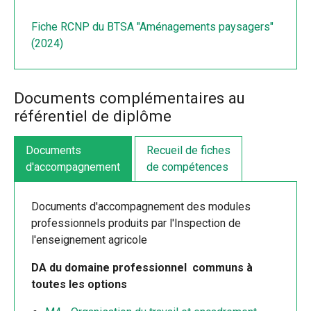
Fiche RCNP du BTSA "Aménagements paysagers"
(2024)
Documents complémentaires au
référentiel de diplôme
Documents
Recueil de fiches
d'accompagnement
de compétences
Documents d'accompagnement des modules
professionnels produits par l'Inspection de
l'enseignement agricole
DA du domaine professionnel communs à
toutes les options