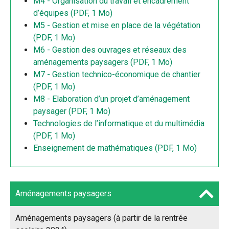
M4 - Organisation du travail et encadrement
d’équipes (PDF, 1 Mo)
M5 - Gestion et mise en place de la végétation
(PDF, 1 Mo)
M6 - Gestion des ouvrages et réseaux des
aménagements paysagers (PDF, 1 Mo)
M7 - Gestion technico-économique de chantier
(PDF, 1 Mo)
M8 - Elaboration d’un projet d’aménagement
paysager (PDF, 1 Mo)
Technologies de l’informatique et du multimédia
(PDF, 1 Mo)
Enseignement de mathématiques (PDF, 1 Mo)
Aménagements paysagers
Aménagements paysagers (à partir de la rentrée