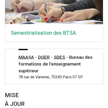
Semestrialisation des BTSA
MAASA
-
DGER
-
SDES
- Bureau des
formations de l'enseignement
supérieur
78 rue de Varenne, 75349 Paris 07 SP
MISE
À JOUR