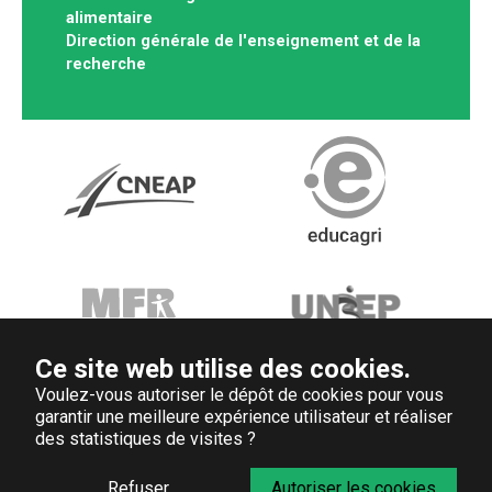
alimentaire
Direction générale de l'enseignement et de la
recherche
Ce site web utilise des cookies.
Voulez-vous autoriser le dépôt de cookies pour vous
garantir une meilleure expérience utilisateur et réaliser
des statistiques de visites ?
Refuser
Autoriser les cookies