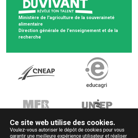
Ministère de l'agriculture de la souveraineté
alimentaire
Direction générale de l'enseignement et de la
recherche
Ce site web utilise des cookies.
Voulez-vous autoriser le dépôt de cookies pour vous
garantir une meilleure expérience utilisateur et réaliser