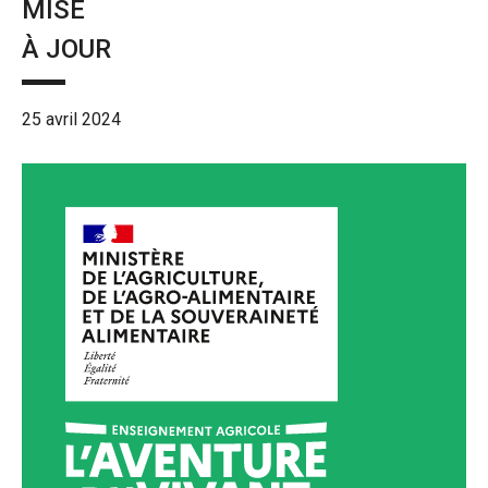
MISE
À JOUR
25 avril 2024