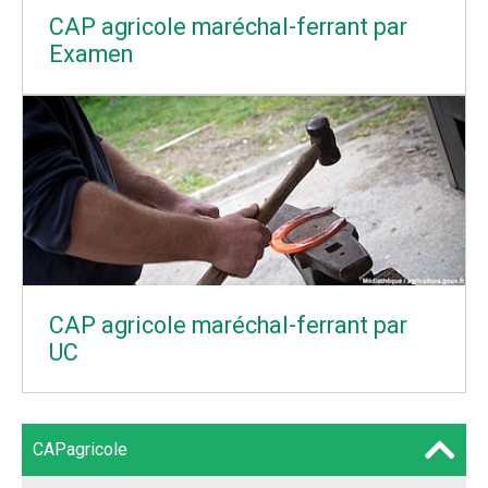
CAP agricole maréchal-ferrant par
Examen
CAP agricole maréchal-ferrant par
UC
CAPagricole