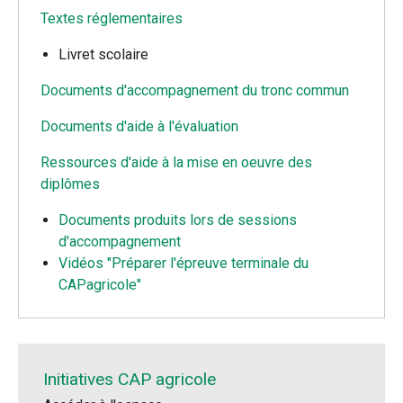
Textes réglementaires
Livret scolaire
Documents d'accompagnement du tronc commun
Documents d'aide à l'évaluation
Ressources d'aide à la mise en oeuvre des
diplômes
Documents produits lors de sessions
d'accompagnement
Vidéos "Préparer l'épreuve terminale du
CAPagricole"
Initiatives CAP agricole