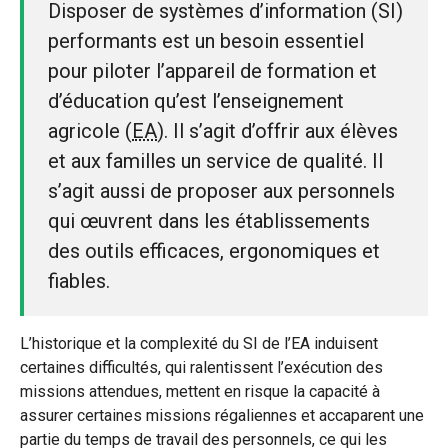
Disposer de systèmes d’information (SI)
performants est un besoin essentiel
pour piloter l’appareil de formation et
d’éducation qu’est l’enseignement
agricole (
EA
). Il s’agit d’offrir aux élèves
et aux familles un service de qualité. Il
s’agit aussi de proposer aux personnels
qui œuvrent dans les établissements
des outils efficaces, ergonomiques et
fiables.
L’historique et la complexité du SI de l’EA induisent
certaines difficultés, qui ralentissent l’exécution des
missions attendues, mettent en risque la capacité à
assurer certaines missions régaliennes et accaparent une
partie du temps de travail des personnels, ce qui les