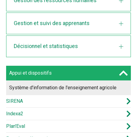
Gestion des ressources humaines
Gestion et suivi des apprenants
Décisionnel et statistiques
Appui et dispositifs
Système d'information de l'enseignement agricole
SIRENA
Indexa2
Plan'Eval