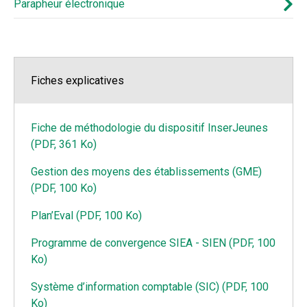
Parapheur électronique
Fiches explicatives
Fiche de méthodologie du dispositif InserJeunes
(PDF, 361 Ko)
Gestion des moyens des établissements (GME)
(PDF, 100 Ko)
Plan’Eval (PDF, 100 Ko)
Programme de convergence SIEA - SIEN (PDF, 100
Ko)
Système d’information comptable (SIC) (PDF, 100
Ko)