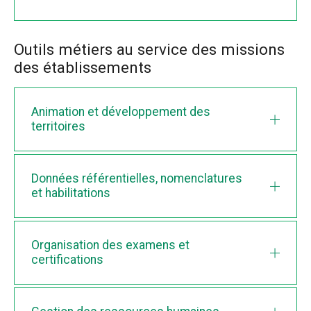
Outils métiers au service des missions
des établissements
Animation et développement des
territoires
Données référentielles, nomenclatures
et habilitations
Organisation des examens et
certifications