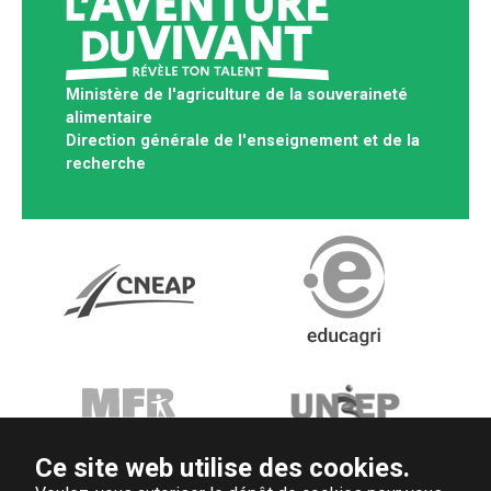
Ministère de l'agriculture de la souveraineté
alimentaire
Direction générale de l'enseignement et de la
recherche
Ce site web utilise des cookies.