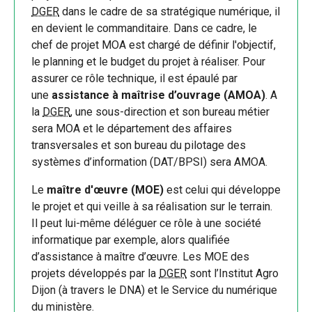
DGER
dans le cadre de sa stratégique numérique, il
en devient le commanditaire. Dans ce cadre, le
chef de projet MOA est chargé de définir l'objectif,
le planning et le budget du projet à réaliser. Pour
assurer ce rôle technique, il est épaulé par
une
assistance à maîtrise d’ouvrage (AMOA)
. A
la
DGER
, une sous-direction et son bureau métier
sera MOA et le département des affaires
transversales et son bureau du pilotage des
systèmes d’information (DAT/BPSI) sera AMOA.
Le
maître d'œuvre (MOE)
est celui qui développe
le projet et qui veille à sa réalisation sur le terrain.
Il peut lui-même déléguer ce rôle à une société
informatique par exemple, alors qualifiée
d’assistance à maître d’œuvre. Les MOE des
projets développés par la
DGER
sont l’Institut Agro
Dijon (à travers le DNA) et le Service du numérique
du ministère.