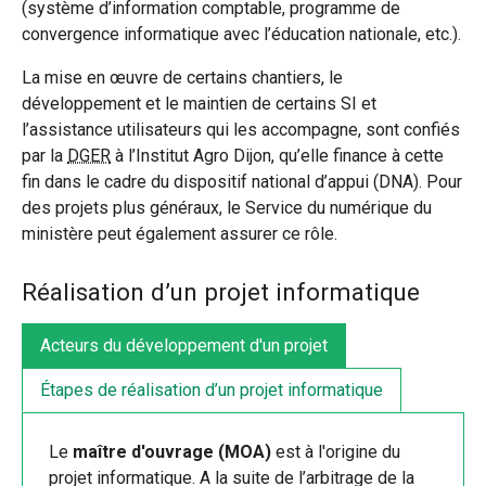
(système d’information comptable, programme de
convergence informatique avec l’éducation nationale, etc.).
La mise en œuvre de certains chantiers, le
développement et le maintien de certains SI et
l’assistance utilisateurs qui les accompagne, sont confiés
par la
DGER
à l’Institut Agro Dijon, qu’elle finance à cette
fin dans le cadre du dispositif national d’appui (DNA). Pour
des projets plus généraux, le Service du numérique du
ministère peut également assurer ce rôle.
Réalisation d’un projet informatique
Acteurs du développement d'un projet
Étapes de réalisation d’un projet informatique
Le
maître d'ouvrage (MOA)
est à l'origine du
projet informatique. A la suite de l’arbitrage de la