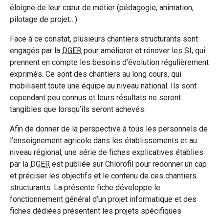
éloigne de leur cœur de métier (pédagogie, animation,
pilotage de projet…).
Face à ce constat, plusieurs chantiers structurants sont
engagés par la
DGER
pour améliorer et rénover les SI, qui
prennent en compte les besoins d’évolution régulièrement
exprimés. Ce sont des chantiers au long cours, qui
mobilisent toute une équipe au niveau national. Ils sont
cependant peu connus et leurs résultats ne seront
tangibles que lorsqu’ils seront achevés.
Afin de donner de la perspective à tous les personnels de
l’enseignement agricole dans les établissements et au
niveau régional, une série de fiches explicatives établies
par la
DGER
est publiée sur Chlorofil pour redonner un cap
et préciser les objectifs et le contenu de ces chantiers
structurants. La présente fiche développe le
fonctionnement général d’un projet informatique et des
fiches dédiées présentent les projets spécifiques