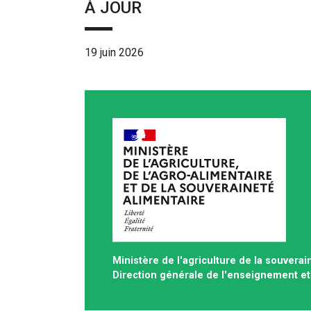
À JOUR
19 juin 2026
Ministère de l'agriculture de la souverai
Direction générale de l'enseignement et