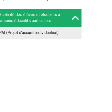
Scolarité des élèves et étudiants à
besoins éducatifs particuliers
PAI (Projet d'accueil individualisé)