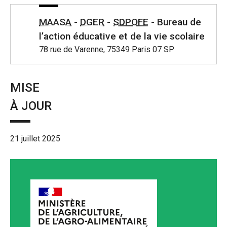
MAASA
-
DGER
-
SDPOFE
- Bureau de
l’action éducative et de la vie scolaire
78 rue de Varenne, 75349 Paris 07 SP
MISE
À JOUR
21 juillet 2025