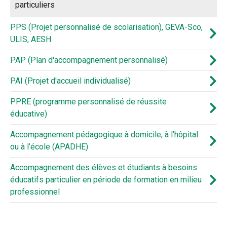
particuliers
PPS (Projet personnalisé de scolarisation), GEVA-Sco,
ULIS, AESH
PAP (Plan d'accompagnement personnalisé)
PAI (Projet d'accueil individualisé)
PPRE (programme personnalisé de réussite
éducative)
Accompagnement pédagogique à domicile, à l’hôpital
ou à l’école (APADHE)
Accompagnement des élèves et étudiants à besoins
éducatifs particulier en période de formation en milieu
professionnel