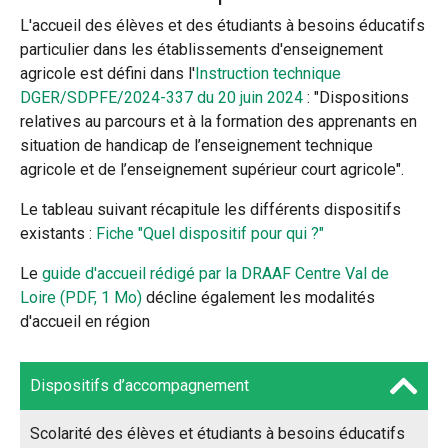
L'accueil des élèves et des étudiants à besoins éducatifs
particulier dans les établissements d'enseignement
agricole est défini dans l'
Instruction technique
DGER/SDPFE/2024-337 du 20 juin 2024
: "Dispositions
relatives au parcours et à la formation des apprenants en
situation de handicap de l’enseignement technique
agricole et de l’enseignement supérieur court agricole".
Le tableau suivant récapitule les différents dispositifs
existants :
Fiche "Quel dispositif pour qui ?"
Le
guide d'accueil rédigé par la DRAAF Centre Val de
Loire (PDF, 1 Mo)
décline également les modalités
d'accueil en région
Dispositifs d’accompagnement
Scolarité des élèves et étudiants à besoins éducatifs