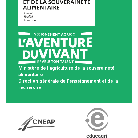
Ministère de l'agriculture de la souveraineté
alimentaire
Direction générale de l'enseignement et de la
recherche