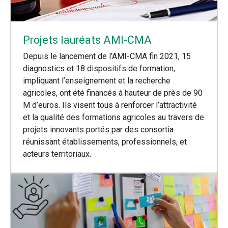
Projets lauréats AMI-CMA
Depuis le lancement de l’AMI-CMA fin 2021, 15
diagnostics et 18 dispositifs de formation,
impliquant l’enseignement et la recherche
agricoles, ont été financés à hauteur de près de 90
M d’euros. Ils visent tous à renforcer l’attractivité
et la qualité des formations agricoles au travers de
projets innovants portés par des consortia
réunissant établissements, professionnels, et
acteurs territoriaux.