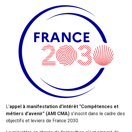
L’
appel à manifestation d’intérêt "Compétences et
métiers d’avenir" (AMI CMA)
s’inscrit dans le cadre des
objectifs et leviers de France 2030.