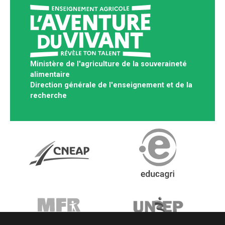
Ministère de l'agriculture de la souveraineté
alimentaire
Direction générale de l'enseignement et de la
recherche