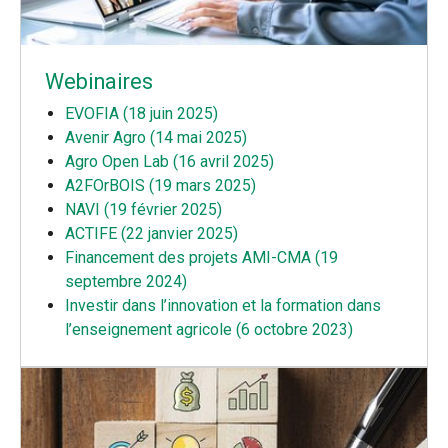
Webinaires
EVOFIA (18 juin 2025)
Avenir Agro (14 mai 2025)
Agro Open Lab (16 avril 2025)
A2FOrBOIS (19 mars 2025)
NAVI (19 février 2025)
ACTIFE (22 janvier 2025)
Financement des projets AMI-CMA (19
septembre 2024)
Investir dans l’innovation et la formation dans
l’enseignement agricole (6 octobre 2023)