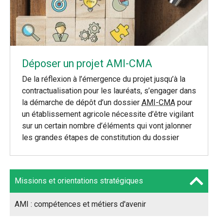
Déposer un projet AMI-CMA
De la réflexion à l’émergence du projet jusqu’à la
contractualisation pour les lauréats, s’engager dans
la démarche de dépôt d’un dossier
AMI-CMA
pour
un établissement agricole nécessite d’être vigilant
sur un certain nombre d’éléments qui vont jalonner
les grandes étapes de constitution du dossier
Missions et orientations stratégiques
AMI : compétences et métiers d'avenir