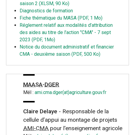
saison 2 (XLSM, 90 Ko)
Diagnostics de formation
Fiche thématique du MASA (PDF, 1 Mo)
Réglement relatif aux modalités d’attribution
des aides au titre de l’action "CMA" - 7 sept
2023 (PDF, 1Mo)
Notice du document administratif et financier
CMA - deuxième saison (PDF, 500 Ko)
MAASA
-
DGER
Mél :
ami.cma.dger(at)agriculture.gouv.fr
Claire Delaye
- Responsable de la
cellule d’appui au montage de projets
AMI-CMA
pour l’enseignement agricole