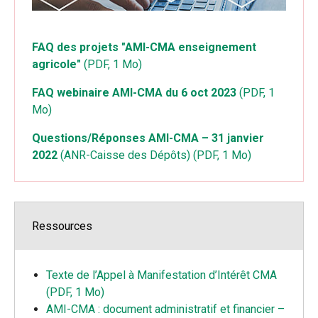
FAQ des projets "AMI-CMA enseignement
agricole"
(PDF, 1 Mo)
FAQ webinaire AMI-CMA du 6 oct 2023
(PDF, 1
Mo)
Questions/Réponses AMI-CMA – 31 janvier
2022
(ANR-Caisse des Dépôts) (PDF, 1 Mo)
Ressources
Texte de l’Appel à Manifestation d’Intérêt CMA
(PDF, 1 Mo)
AMI-CMA : document administratif et financier –