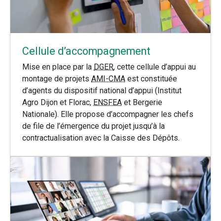
Cellule d’accompagnement
Mise en place par la
DGER
, cette cellule d’appui au
montage de projets
AMI-CMA
est constituée
d’agents du dispositif national d’appui (Institut
Agro Dijon et Florac,
ENSFEA
et Bergerie
Nationale). Elle propose d’accompagner les chefs
de file de l’émergence du projet jusqu’à la
contractualisation avec la Caisse des Dépôts.