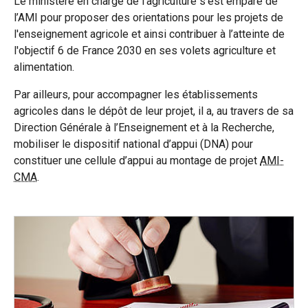
Le ministère en charge de l'agriculture s’est emparé de
l’AMI pour proposer des orientations pour les projets de
l'enseignement agricole et ainsi contribuer à l’atteinte de
l'objectif 6 de France 2030 en ses volets agriculture et
alimentation.
Par ailleurs, pour accompagner les établissements
agricoles dans le dépôt de leur projet, il a, au travers de sa
Direction Générale à l’Enseignement et à la Recherche,
mobiliser le dispositif national d’appui (DNA) pour
constituer une cellule d’appui au montage de projet
AMI-
CMA
.