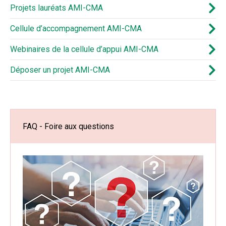
Projets lauréats AMI-CMA
Cellule d’accompagnement AMI-CMA
Webinaires de la cellule d’appui AMI-CMA
Déposer un projet AMI-CMA
FAQ - Foire aux questions