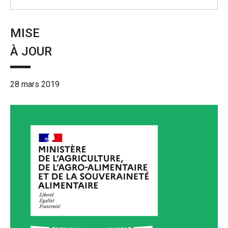
MISE
À JOUR
28 mars 2019