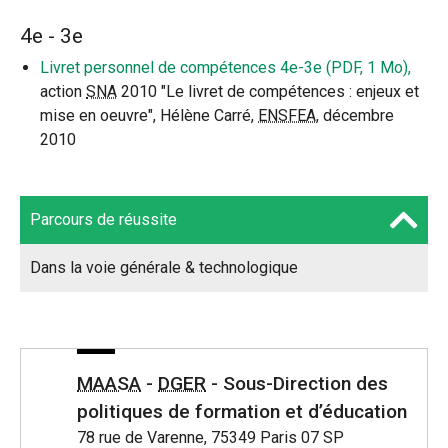
4e - 3e
Livret personnel de compétences 4e-3e (PDF, 1 Mo),
action
SNA
2010 "Le livret de compétences : enjeux et
mise en oeuvre", Hélène Carré,
ENSFEA
, décembre
2010
Parcours de réussite
Dans la voie générale & technologique
MAASA
-
DGER
- Sous-Direction des
politiques de formation et d’éducation
78 rue de Varenne, 75349 Paris 07 SP