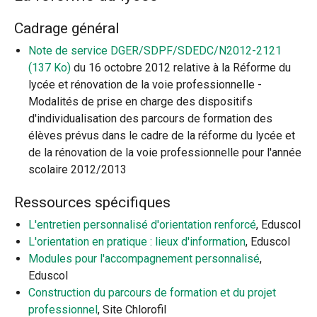
Cadrage général
Note de service DGER/SDPF/SDEDC/N2012-2121
(137 Ko)
du 16 octobre 2012 relative à la Réforme du
lycée et rénovation de la voie professionnelle -
Modalités de prise en charge des dispositifs
d'individualisation des parcours de formation des
élèves prévus dans le cadre de la réforme du lycée et
de la rénovation de la voie professionnelle pour l'année
scolaire 2012/2013
Ressources spécifiques
L'entretien personnalisé d'orientation renforcé
, Eduscol
L'orientation en pratique : lieux d'information
, Eduscol
Modules pour l'accompagnement personnalisé
,
Eduscol
Construction du parcours de formation et du projet
professionnel
, Site Chlorofil