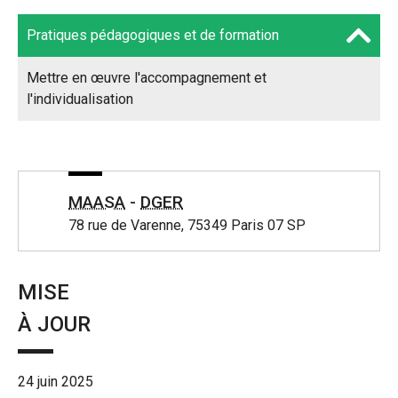
Pratiques pédagogiques et de formation
Mettre en œuvre l'accompagnement et
l'individualisation
MAASA
-
DGER
78 rue de Varenne, 75349 Paris 07 SP
MISE
À JOUR
24 juin 2025