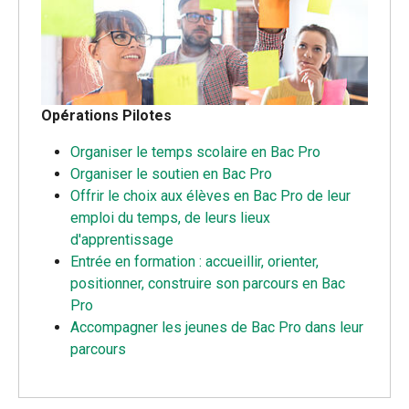
Opérations Pilotes
Organiser le temps scolaire en Bac Pro
Organiser le soutien en Bac Pro
Offrir le choix aux élèves en Bac Pro de leur
emploi du temps, de leurs lieux
d'apprentissage
Entrée en formation : accueillir, orienter,
positionner, construire son parcours en Bac
Pro
Accompagner les jeunes de Bac Pro dans leur
parcours