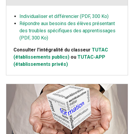
Individualiser et différencier (PDF, 300 Ko)
Répondre aux besoins des élèves présentant
des troubles spécifiques des apprentissages
(PDF, 300 Ko)
Consulter l'intégralité du classeur
TUTAC
(établissements publics)
ou
TUTAC-APP
(établissements privés)