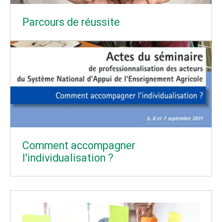
Parcours de réussite
Comment accompagner
l'individualisation ?