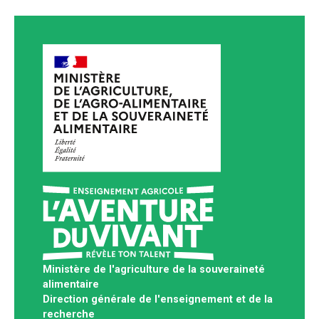
Ministère de l'agriculture de la souveraineté
alimentaire
Direction générale de l'enseignement et de la
recherche