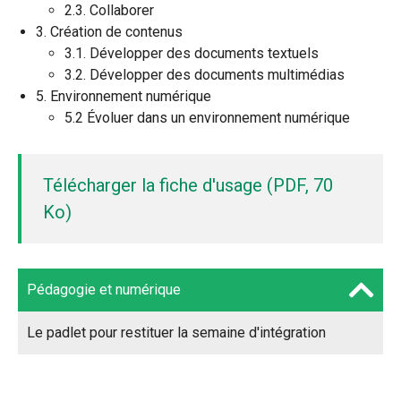
2.3. Collaborer
3. Création de contenus
3.1. Développer des documents textuels
3.2. Développer des documents multimédias
5. Environnement numérique
5.2 Évoluer dans un environnement numérique
Télécharger la fiche d'usage (PDF, 70
Ko)
Pédagogie et numérique
Le padlet pour restituer la semaine d'intégration