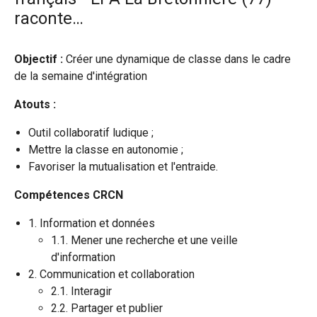
raconte…
Objectif :
Créer une dynamique de classe dans le cadre
de la semaine d'intégration
Atouts :
Outil collaboratif ludique ;
Mettre la classe en autonomie ;
Favoriser la mutualisation et l'entraide.
Compétences CRCN
1. Information et données
1.1. Mener une recherche et une veille
d'information
2. Communication et collaboration
2.1. Interagir
2.2. Partager et publier