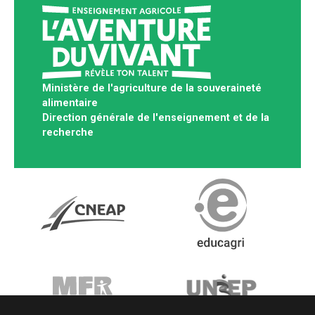
Ministère de l'agriculture de la souveraineté
alimentaire
Direction générale de l'enseignement et de la
recherche