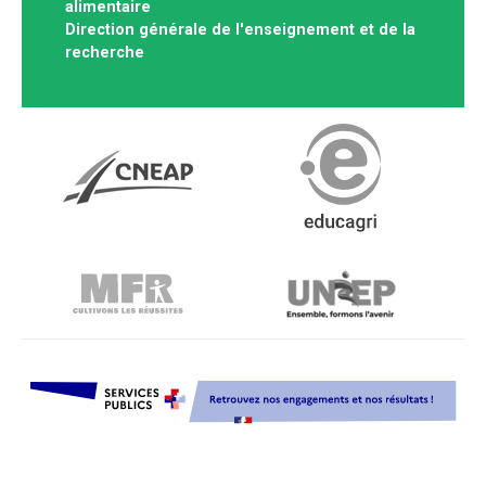
alimentaire
Direction générale de l'enseignement et de la
recherche