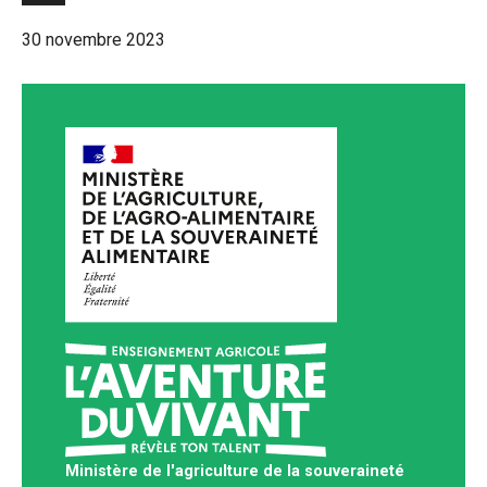
30 novembre 2023
Ministère de l'agriculture de la souveraineté