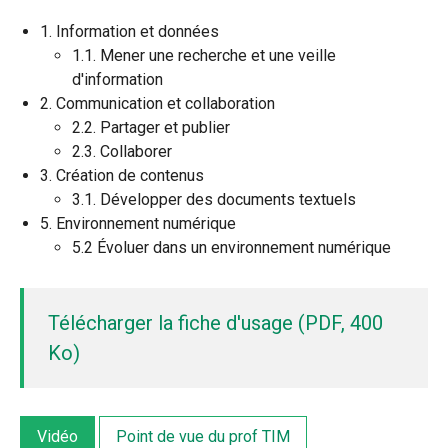
1. Information et données
1.1. Mener une recherche et une veille
d'information
2. Communication et collaboration
2.2. Partager et publier
2.3. Collaborer
3. Création de contenus
3.1. Développer des documents textuels
5. Environnement numérique
5.2 Évoluer dans un environnement numérique
Télécharger la fiche d'usage (PDF, 400
Ko)
Vidéo
Point de vue du prof TIM