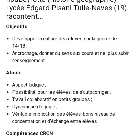
Lycée Edgard Pisani Tulle-Naves (19)
racontent...
Objectifs
Développer la culture des élèves sur la guerre de
14/18 ;
Ancrochage, donner du sens aux cours et ne plus subir
l’enseignement.
Atouts
Aspect ludique ;
Possibilité, pour les élèves, de s’autocorriger ;
Travail collaboratif en petits groupes ;
Dynamique d'équipe ;
Véritable implication des élèves, bons niveau de
concentration et d’échange entre élèves.
Compétences CRCN