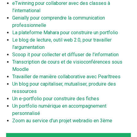
eTwinning pour collaborer avec des classes à
l’international
Genially pour comprendre la communication
professionnelle
La plateforme Mahara pour construire un portfolio
Le blog de lecture, outil web 2.0, pour travailler
l'argumentation
Scoop it pour collecter et diffuser de l'information
Transcription de cours et de visioconférences sous
Moodle
Travailler de manière collaborative avec Pearltrees
Un blog pour capitaliser, mutualiser, produire des
ressources
Un e-portfolio pour construire des fiches
Un portfolio numérique en accompagnement
personnalisé
Zoom au service d’un projet webradio en 3ème