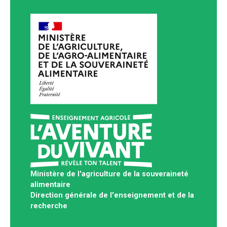
Ministère de l'agriculture de la souveraineté
alimentaire
Direction générale de l'enseignement et de la
recherche