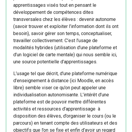
apprentissages visés tout en pensant le
développement de compétences dites
transversales chez les élèves : devenir autonome
(savoir trouver et exploiter l’information dont ils ont
besoin), savoir gérer son temps, conceptualiser,
travailler collectivement. C’est l’usage de
modalités hybrides (utilisation d’une plateforme et
d’un logiciel de carte mentale) qui nous semble ici,
une source potentielle d’apprentissages.
L’usage tel que décrit, d’une plateforme numérique
d’enseignement à distance (ici Moodle, en accès
libre) semble viser ce qu’on peut appeler une
individualisation autonomisante. L’intérêt d’une
plateforme est de pouvoir mettre différentes
activités et ressources d’apprentissage à
disposition des élèves, d’organiser le cours (ou le
parcours) en tenant compte des utilisateurs et des
objectifs que l’on se fixe et enfin d’avoir un regard