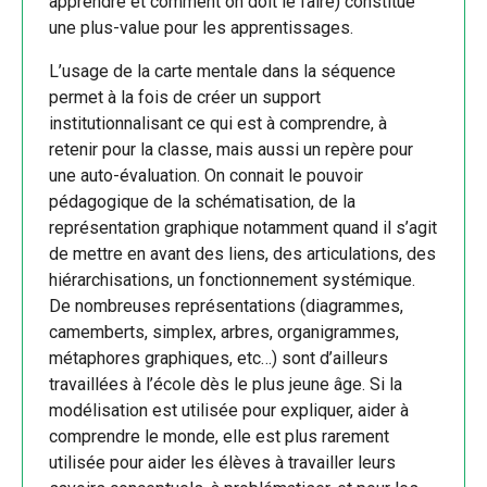
apprendre et comment on doit le faire) constitue
une plus-value pour les apprentissages.
L’usage de la carte mentale dans la séquence
permet à la fois de créer un support
institutionnalisant ce qui est à comprendre, à
retenir pour la classe, mais aussi un repère pour
une auto-évaluation. On connait le pouvoir
pédagogique de la schématisation, de la
représentation graphique notamment quand il s’agit
de mettre en avant des liens, des articulations, des
hiérarchisations, un fonctionnement systémique.
De nombreuses représentations (diagrammes,
camemberts, simplex, arbres, organigrammes,
métaphores graphiques, etc…) sont d’ailleurs
travaillées à l’école dès le plus jeune âge. Si la
modélisation est utilisée pour expliquer, aider à
comprendre le monde, elle est plus rarement
utilisée pour aider les élèves à travailler leurs