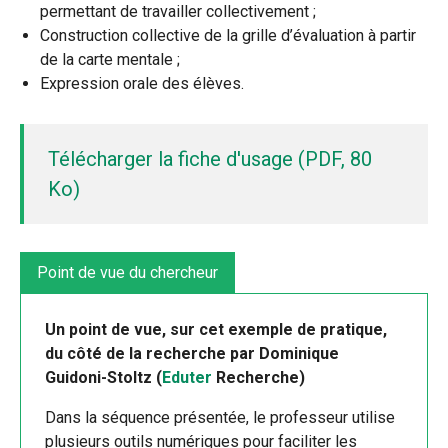
permettant de travailler collectivement ;
Construction collective de la grille d’évaluation à partir
de la carte mentale ;
Expression orale des élèves.
Télécharger la fiche d'usage (PDF, 80
Ko)
Point de vue du chercheur
Un point de vue, sur cet exemple de pratique,
du côté de la recherche par Dominique
Guidoni-Stoltz (
Eduter
Recherche)
Dans la séquence présentée, le professeur utilise
plusieurs outils numériques pour faciliter les