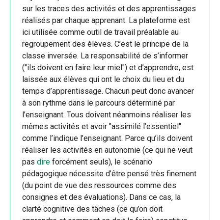
sur les traces des activités et des apprentissages
réalisés par chaque apprenant. La plateforme est
ici utilisée comme outil de travail préalable au
regroupement des élèves. C’est le principe de la
classe inversée. La responsabilité de s’informer
("ils doivent en faire leur miel") et d’apprendre, est
laissée aux élèves qui ont le choix du lieu et du
temps d’apprentissage. Chacun peut donc avancer
à son rythme dans le parcours déterminé par
l’enseignant. Tous doivent néanmoins réaliser les
mêmes activités et avoir "assimilé l’essentiel"
comme l’indique l’enseignant. Parce qu’ils doivent
réaliser les activités en autonomie (ce qui ne veut
pas
dire
forcément seuls), le scénario
pédagogique nécessite d’être pensé très finement
(du point de vue des ressources comme des
consignes et des évaluations). Dans ce cas, la
clarté cognitive des tâches (ce qu’on doit