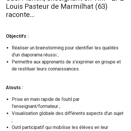
Louis Pasteur de Marmilhat (63)
raconte…
Objectifs :
Réaliser un brainstorming pour identifier les qualités
d’un diaporama réussi ;
Permettre aux apprenants de s’exprimer en groupe et
de restituer leurs connaissances.
Atouts :
Prise en main rapide de l’outil par
l’enseignant/formateur ;
Visualisation globale des différents aspects d’un sujet
;
Outil participatif qui mobilise les élèves en leur