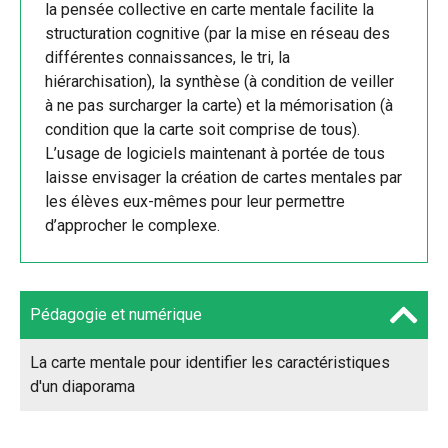
la pensée collective en carte mentale facilite la
structuration cognitive (par la mise en réseau des
différentes connaissances, le tri, la
hiérarchisation), la synthèse (à condition de veiller
à ne pas surcharger la carte) et la mémorisation (à
condition que la carte soit comprise de tous).
L’usage de logiciels maintenant à portée de tous
laisse envisager la création de cartes mentales par
les élèves eux-mêmes pour leur permettre
d’approcher le complexe.
Pédagogie et numérique
La carte mentale pour identifier les caractéristiques
d'un diaporama