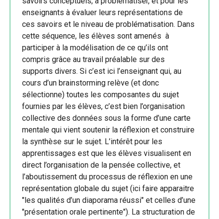
savoirs conceptuels, à problématiser, et pour les
enseignants à évaluer leurs représentations de
ces savoirs et le niveau de problématisation. Dans
cette séquence, les élèves sont amenés à
participer à la modélisation de ce qu’ils ont
compris grâce au travail préalable sur des
supports divers. Si c’est ici l’enseignant qui, au
cours d’un brainstorming relève (et donc
sélectionne) toutes les composantes du sujet
fournies par les élèves, c’est bien l’organisation
collective des données sous la forme d’une carte
mentale qui vient soutenir la réflexion et construire
la synthèse sur le sujet. L’intérêt pour les
apprentissages est que les élèves visualisent en
direct l’organisation de la pensée collective, et
l’aboutissement du processus de réflexion en une
représentation globale du sujet (ici faire apparaitre
"les qualités d’un diaporama réussi" et celles d’une
"présentation orale pertinente"). La structuration de