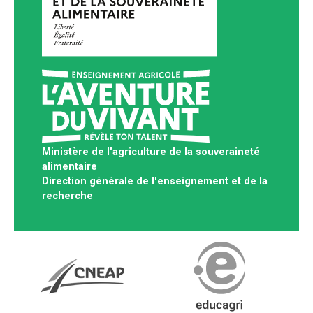
Ministère de l'agriculture de la souveraineté
alimentaire
Direction générale de l'enseignement et de la
recherche