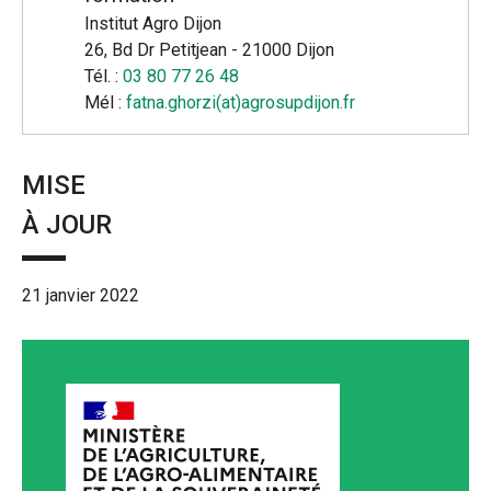
Institut Agro Dijon
26, Bd Dr Petitjean - 21000 Dijon
Tél. :
03 80 77 26 48
Mél :
fatna.ghorzi(at)agrosupdijon.fr
MISE
À JOUR
21 janvier 2022