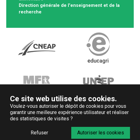
Direction générale de l'enseignement et de la
recherche
Ce site web utilise des cookies.
Voulez-vous autoriser le dépôt de cookies pour vous
garantir une meilleure expérience utilisateur et réaliser
des statistiques de visites ?
Refuser
Autoriser les cookies