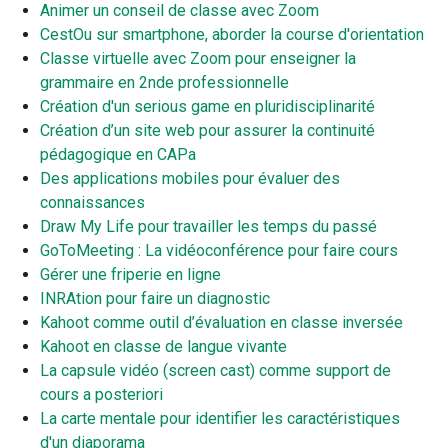
Animer un conseil de classe avec Zoom
CestOu sur smartphone, aborder la course d'orientation
Classe virtuelle avec Zoom pour enseigner la
grammaire en 2nde professionnelle
Création d'un serious game en pluridisciplinarité
Création d’un site web pour assurer la continuité
pédagogique en CAPa
Des applications mobiles pour évaluer des
connaissances
Draw My Life pour travailler les temps du passé
GoToMeeting : La vidéoconférence pour faire cours
Gérer une friperie en ligne
INRAtion pour faire un diagnostic
Kahoot comme outil d’évaluation en classe inversée
Kahoot en classe de langue vivante
La capsule vidéo (screen cast) comme support de
cours a posteriori
La carte mentale pour identifier les caractéristiques
d'un diaporama