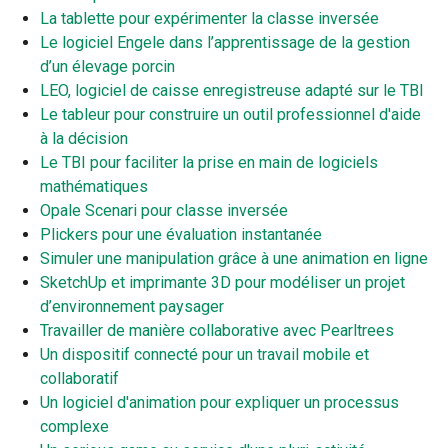
La tablette pour expérimenter la classe inversée
Le logiciel Engele dans l’apprentissage de la gestion
d’un élevage porcin
LEO, logiciel de caisse enregistreuse adapté sur le TBI
Le tableur pour construire un outil professionnel d'aide
à la décision
Le TBI pour faciliter la prise en main de logiciels
mathématiques
Opale Scenari pour classe inversée
Plickers pour une évaluation instantanée
Simuler une manipulation grâce à une animation en ligne
SketchUp et imprimante 3D pour modéliser un projet
d’environnement paysager
Travailler de manière collaborative avec Pearltrees
Un dispositif connecté pour un travail mobile et
collaboratif
Un logiciel d'animation pour expliquer un processus
complexe